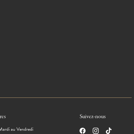
res
Suivez-nous
ardi au Vendredi