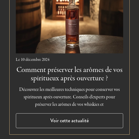
Le
10 décembre 2024
Comment préserver les arômes de vos
spiritueux après ouverture ?
Découvrez les meilleures techniques pour conserver vos
spiritueux après ouverture. Conseils d'experts pour
préserver les arômes de vos whiskies et
Voir cette actualité