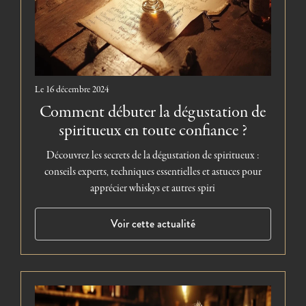
Le
16 décembre 2024
Comment débuter la dégustation de
spiritueux en toute confiance ?
Découvrez les secrets de la dégustation de spiritueux :
conseils experts, techniques essentielles et astuces pour
apprécier whiskys et autres spiri
Voir cette actualité