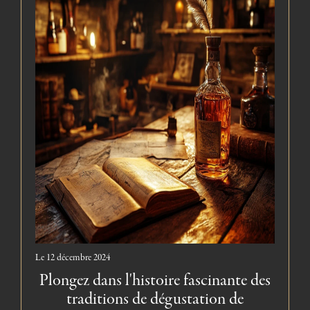
Le
12 décembre 2024
Plongez dans l'histoire fascinante des
traditions de dégustation de