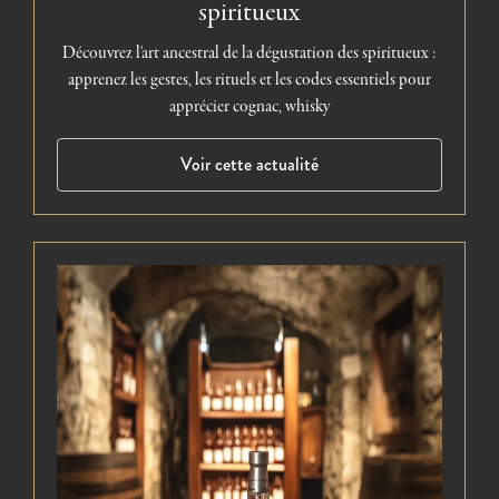
spiritueux
Découvrez l'art ancestral de la dégustation des spiritueux :
apprenez les gestes, les rituels et les codes essentiels pour
apprécier cognac, whisky
Voir cette actualité